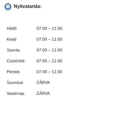
Nyitvatartás:
Hétfő
07:00 – 11:00
Kedd
07:00 – 11:00
Szerda
07:00 – 11:00
Csütörtök
07:00 – 11:00
Péntek
07:00 – 11:00
Szombat
ZÁRVA
Vasárnap
ZÁRVA